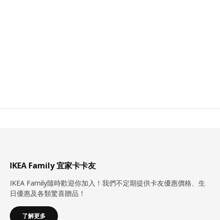
IKEA Family 宜家卡卡友
IKEA Family隨時歡迎你加入！我們不定期提供卡友優惠價格、生
日優惠及各類驚喜贈品！
了解更多