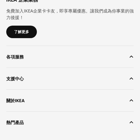
免費加入IKEA企業卡卡友，即享專屬優惠。讓我們成為你事業的強
力後援！
了解更多
各項服務
支援中心
關於IKEA
熱門產品