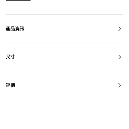
產品資訊
尺寸
評價