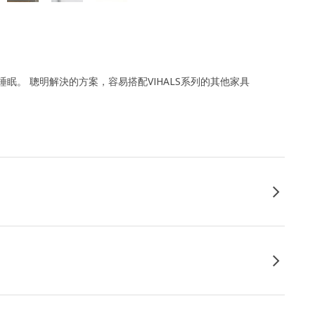
眠。 聰明解決的方案，容易搭配VIHALS系列的其他家具