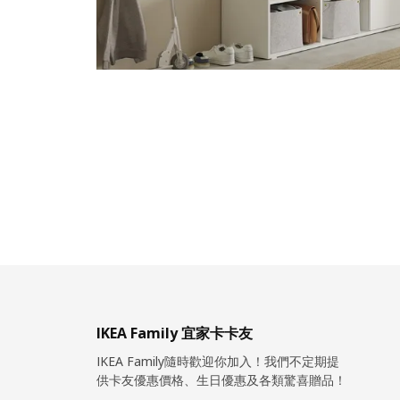
IKEA Family 宜家卡卡友
IKEA Family隨時歡迎你加入！我們不定期提
供卡友優惠價格、生日優惠及各類驚喜贈品！