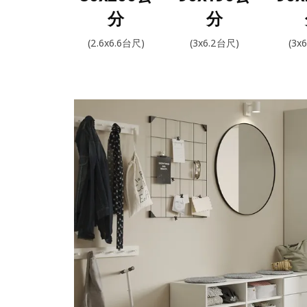
分
分
(2.6x6.6台尺)
(3x6.2台尺)
(3x