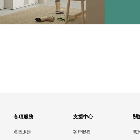
各項服務
支援中心
關於
運送服務
客戶服務
關