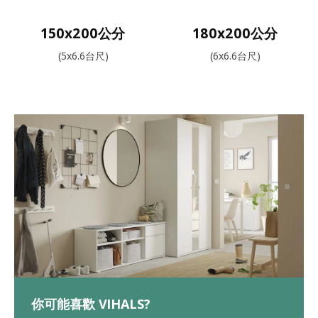
150x200公分
180x200公分
(5x6.6台尺)
(6x6.6台尺)
你可能喜歡 VIHALS?