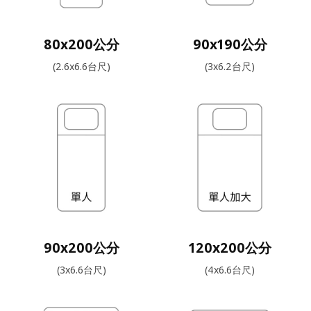
80x200公分
90x190公分
(2.6x6.6台尺)
(3x6.2台尺)
90x200公分
120x200公分
(3x6.6台尺)
(4x6.6台尺)