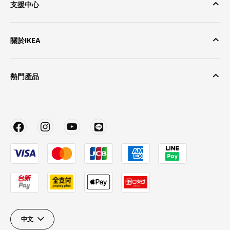
支援中心
關於IKEA
熱門產品
中文