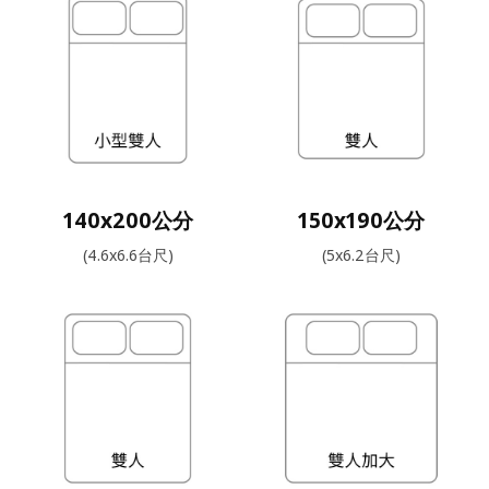
140x200公分
150x190公分
(4.6x6.6台尺)
(5x6.2台尺)