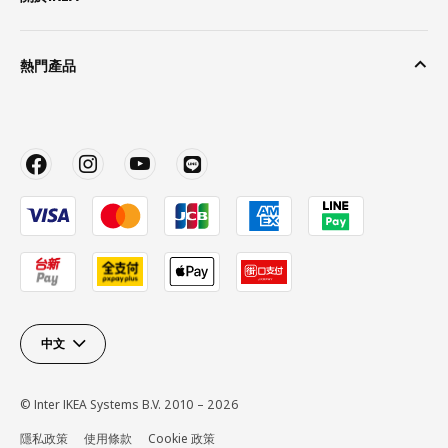
熱門產品
中文
© Inter IKEA Systems B.V. 2010 – 2026
隱私政策
使用條款
Cookie 政策