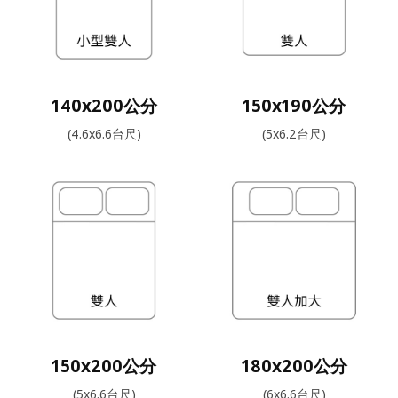
140x200公分
150x190公分
(4.6x6.6台尺)
(5x6.2台尺)
150x200公分
180x200公分
(5x6.6台尺)
(6x6.6台尺)