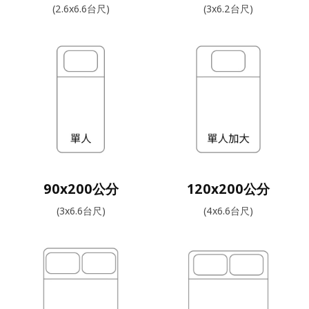
(2.6x6.6台尺)
(3x6.2台尺)
90x200公分
120x200公分
(3x6.6台尺)
(4x6.6台尺)