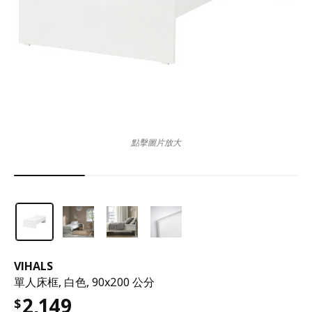
點擊圖片放大
VIHALS
單人床框, 白色, 90x200 公分
2,149
$