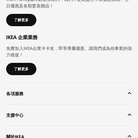
日優惠及各類驚喜贈品！
了解更多
IKEA 企業業務
免費加入IKEA企業卡卡友，即享專屬優惠。讓我們成為你事業的強
力後援！
了解更多
各項服務
支援中心
關於IKEA