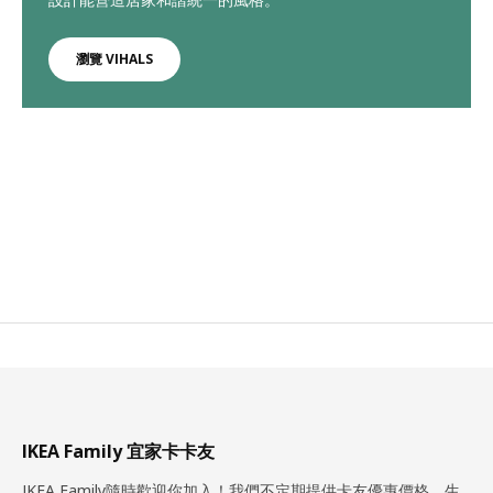
瀏覽 VIHALS
IKEA Family 宜家卡卡友
IKEA Family隨時歡迎你加入！我們不定期提供卡友優惠價格、生