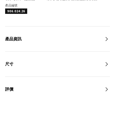
產品編號
906.024.26
產品資訊
尺寸
評價