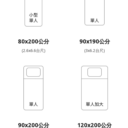
80x200公分
90x190公分
(2.6x6.6台尺)
(3x6.2台尺)
90x200公分
120x200公分