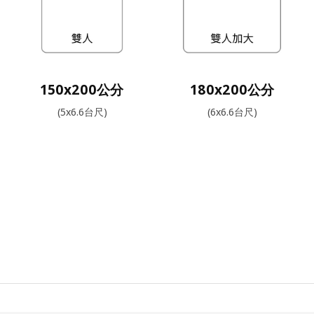
150x200公分
180x200公分
(5x6.6台尺)
(6x6.6台尺)