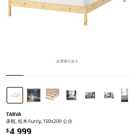
點擊圖片放大
TARVA
床框, 松木/luröy, 150x200 公分
4,999
$