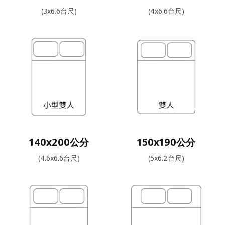
(3x6.6台尺)
(4x6.6台尺)
140x200公分
150x190公分
(4.6x6.6台尺)
(5x6.2台尺)