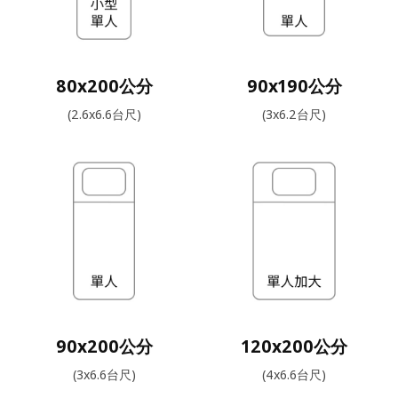
80x200公分
90x190公分
(2.6x6.6台尺)
(3x6.2台尺)
90x200公分
120x200公分
(3x6.6台尺)
(4x6.6台尺)