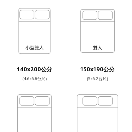
140x200公分
150x190公分
(4.6x6.6台尺)
(5x6.2台尺)