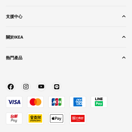
支援中心
關於IKEA
熱門產品