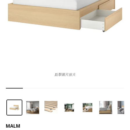
點擊圖片放大
MALM