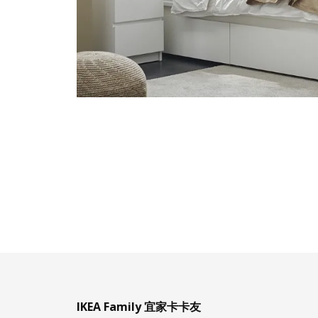
IKEA Family 宜家卡卡友