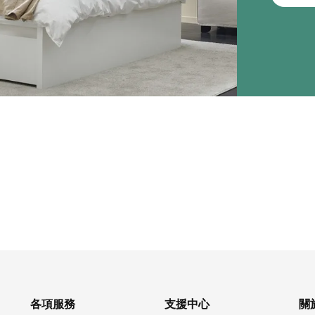
各項服務
支援中心
關於