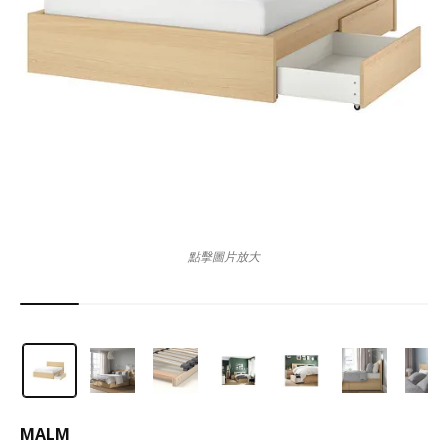
點擊圖片放大
MALM