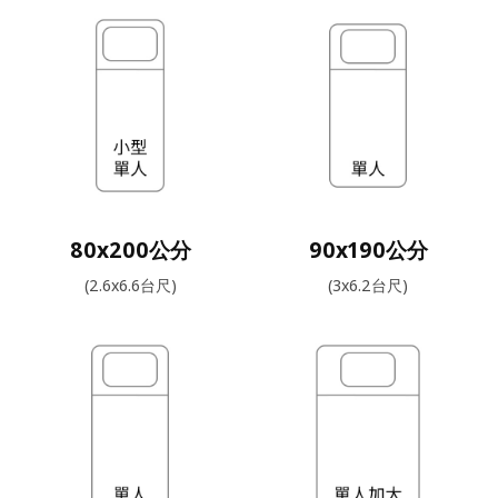
80x200公分
90x190公分
(2.6x6.6台尺)
(3x6.2台尺)