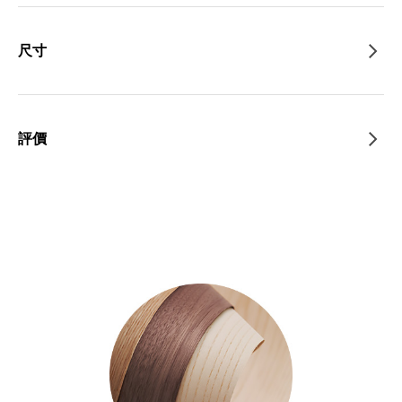
尺寸
評價