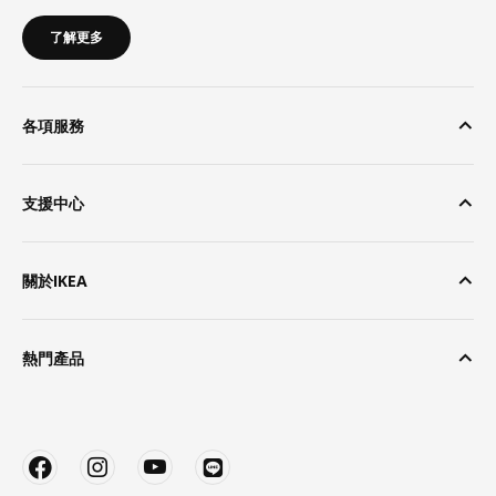
了解更多
各項服務
支援中心
關於IKEA
熱門產品