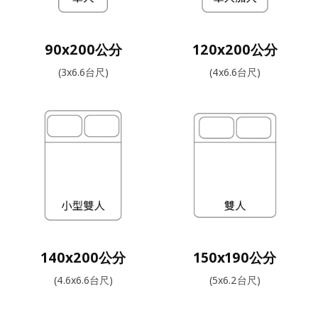
90x200公分
120x200公分
(3x6.6台尺)
(4x6.6台尺)
140x200公分
150x190公分
(4.6x6.6台尺)
(5x6.2台尺)