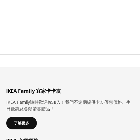
IKEA Family 宜家卡卡友
IKEA Family隨時歡迎你加入！我們不定期提供卡友優惠價格、生
日優惠及各類驚喜贈品！
了解更多