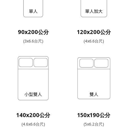
90x200公分
120x200公分
(3x6.6台尺)
(4x6.6台尺)
140x200公分
150x190公分
(4.6x6.6台尺)
(5x6.2台尺)