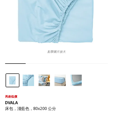
點擊圖片放大
再創低價
DVALA
床包，淺藍色，80x200 公分