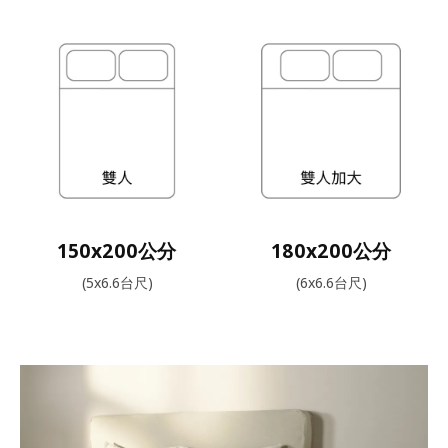
150x200公分
180x200公分
(5x6.6台尺)
(6x6.6台尺)