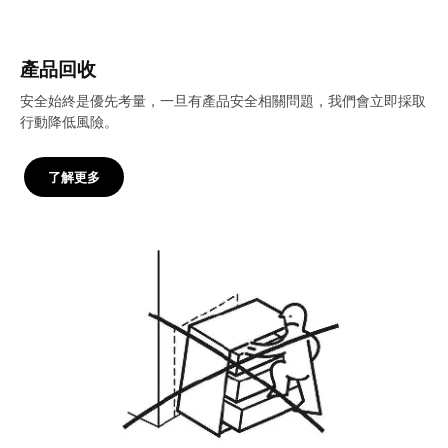
產品回收
安全始終是優先考量，一旦有產品安全相關問題，我們會立即採取
行動降低風險。
了解更多