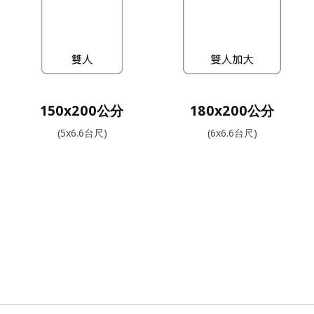
150x200公分
180x200公分
(5x6.6台尺)
(6x6.6台尺)