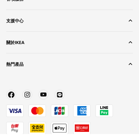
支援中心
關於IKEA
熱門產品