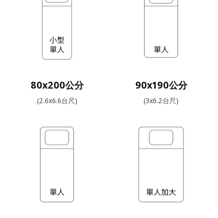
80x200公分
90x190公分
(2.6x6.6台尺)
(3x6.2台尺)