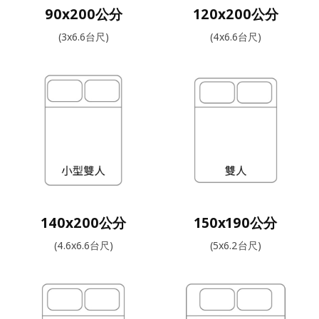
90x200公分
120x200公分
(3x6.6台尺)
(4x6.6台尺)
140x200公分
150x190公分
(4.6x6.6台尺)
(5x6.2台尺)