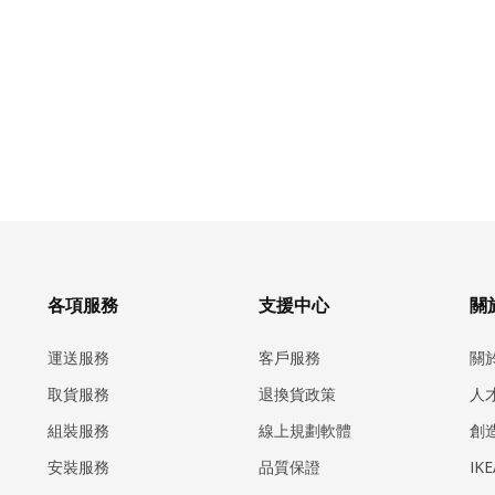
各項服務
支援中心
關於
運送服務
客戶服務
關
取貨服務
退換貨政策
人
組裝服務
線上規劃軟體
創
安裝服務
品質保證
IK