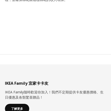
IKEA Family 宜家卡卡友
IKEA Family隨時歡迎你加入！我們不定期提供卡友優惠價格、生
日優惠及各類驚喜贈品！
了解更多