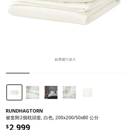
點擊圖片放大
RUNDHAGTORN
被套附2個枕頭套, 白色, 200x200/50x80 公分
2,999
$