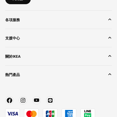
各項服務
支援中心
關於IKEA
熱門產品