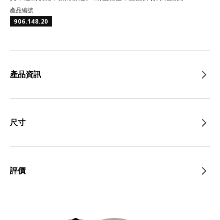
產品編號
906.148.20
產品資訊
尺寸
評價