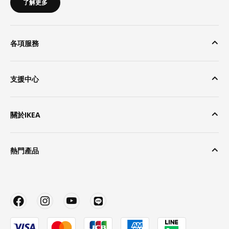
了解更多
各項服務
支援中心
關於IKEA
熱門產品