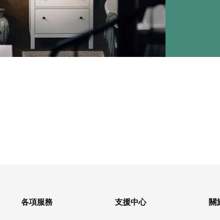
各項服務
支援中心
關於