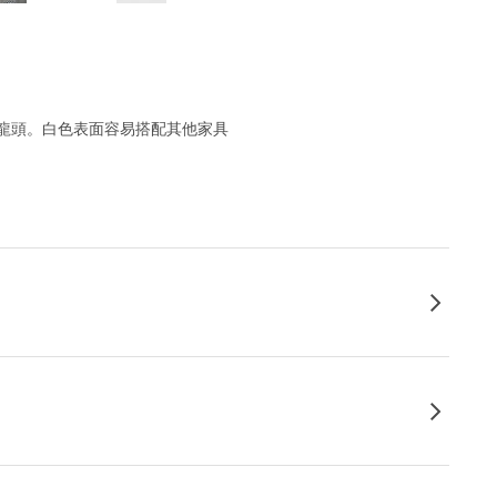
龍頭。白色表面容易搭配其他家具