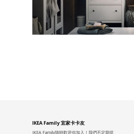
IKEA Family 宜家卡卡友
IKEA Family隨時歡迎你加入！我們不定期提