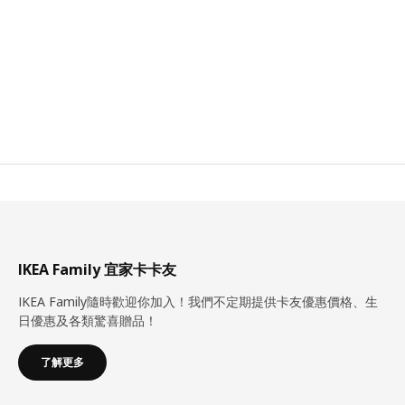
IKEA Family 宜家卡卡友
IKEA Family隨時歡迎你加入！我們不定期提供卡友優惠價格、生
日優惠及各類驚喜贈品！
了解更多