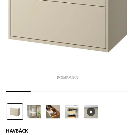
點擊圖片放大
HAVBÄCK