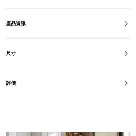
產品資訊
尺寸
評價