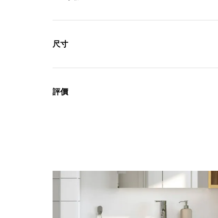
尺寸
評價