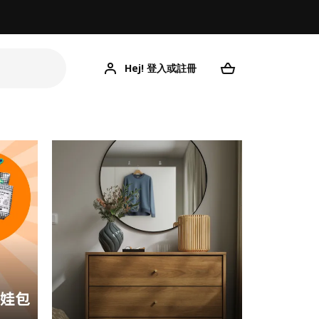
Hej! 登入或註冊