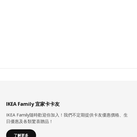
IKEA Family 宜家卡卡友
IKEA Family隨時歡迎你加入！我們不定期提供卡友優惠價格、生
日優惠及各類驚喜贈品！
了解更多