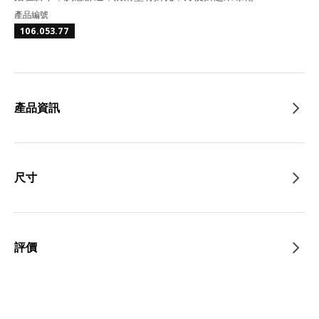
產品編號
106.053.77
產品資訊
尺寸
評價