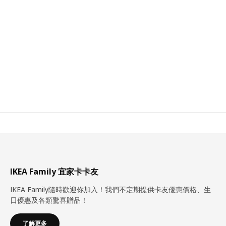
IKEA Family 宜家卡卡友
IKEA Family隨時歡迎你加入！我們不定期提供卡友優惠價格、生
日優惠及各類驚喜贈品！
了解更多