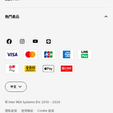
熱門產品
中文
© Inter IKEA Systems B.V. 2010 – 2026
隱私政策
使用條款
Cookie 政策