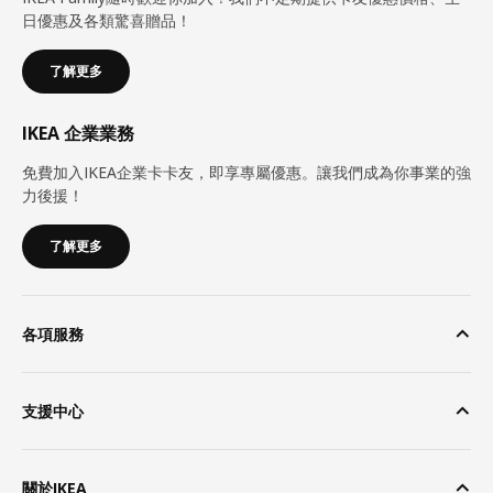
日優惠及各類驚喜贈品！
了解更多
IKEA 企業業務
免費加入IKEA企業卡卡友，即享專屬優惠。讓我們成為你事業的強
力後援！
了解更多
各項服務
支援中心
關於IKEA