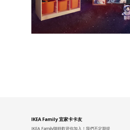
IKEA Family 宜家卡卡友
IKEA Family隨時歡迎你加入！我們不定期提