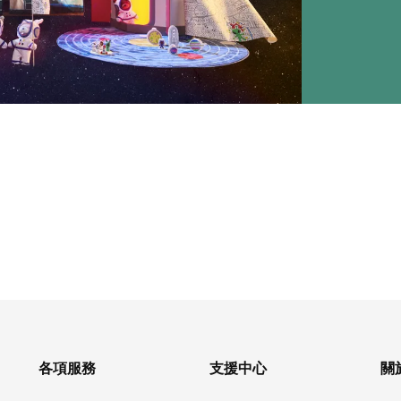
各項服務
支援中心
關於