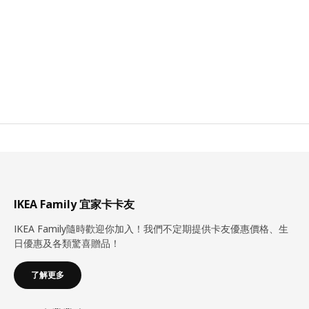
IKEA Family 宜家卡卡友
IKEA Family隨時歡迎你加入！我們不定期提供卡友優惠價格、生
日優惠及各類驚喜贈品！
了解更多