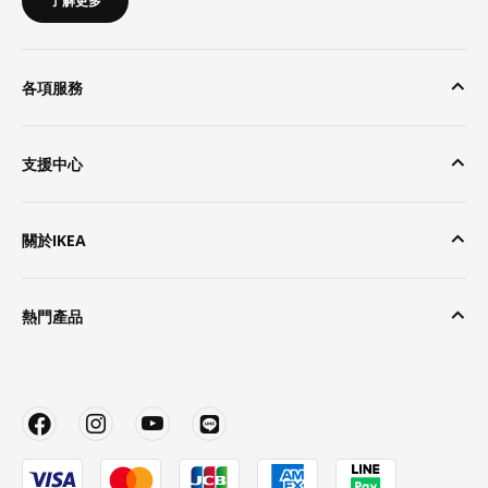
了解更多
各項服務
支援中心
關於IKEA
熱門產品