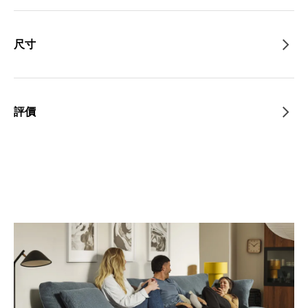
尺寸
評價