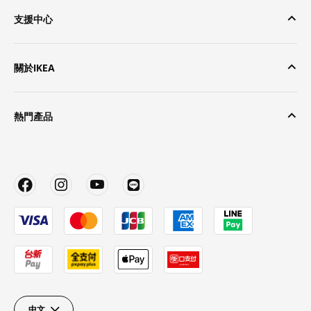
支援中心
關於IKEA
熱門產品
中文