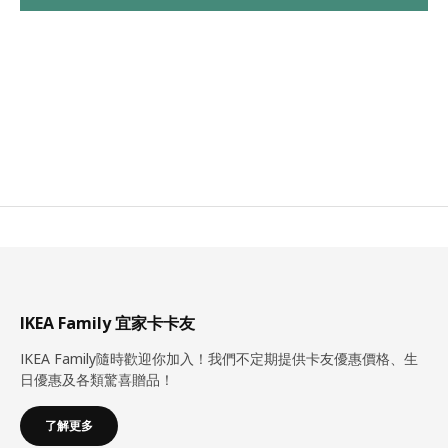
IKEA Family 宜家卡卡友
IKEA Family隨時歡迎你加入！我們不定期提供卡友優惠價格、生
日優惠及各類驚喜贈品！
了解更多