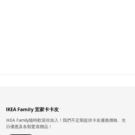
IKEA Family 宜家卡卡友
IKEA Family隨時歡迎你加入！我們不定期提供卡友優惠價格、生
日優惠及各類驚喜贈品！