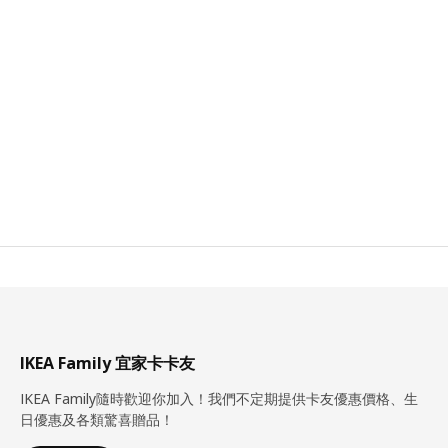
IKEA Family 宜家卡卡友
IKEA Family隨時歡迎你加入！我們不定期提供卡友優惠價格、生
日優惠及各類驚喜贈品！