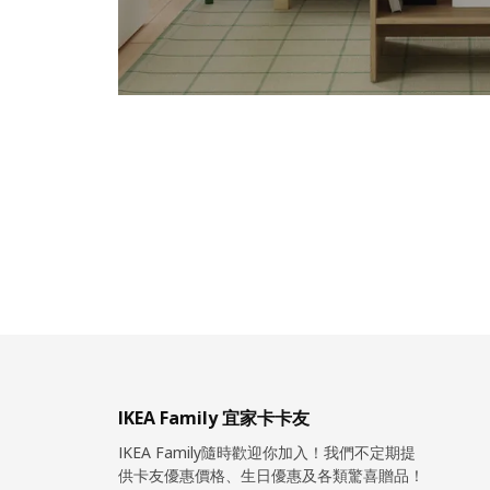
IKEA Family 宜家卡卡友
IKEA Family隨時歡迎你加入！我們不定期提
供卡友優惠價格、生日優惠及各類驚喜贈品！