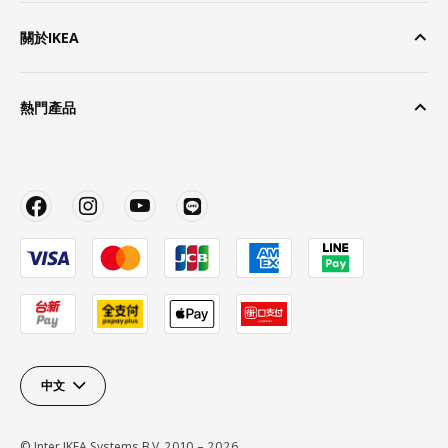
關於IKEA
熱門產品
中文
© Inter IKEA Systems B.V. 2010 – 2026