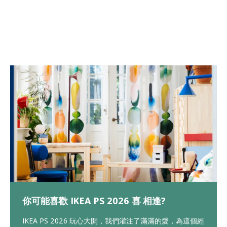
你可能喜歡 IKEA PS 2026 喜 相逢?
IKEA PS 2026 玩心大開，我們灌注了滿滿的愛，為這個經