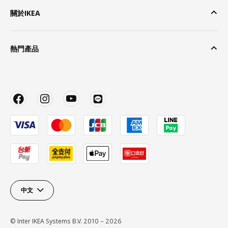
關於IKEA
熱門產品
中文
© Inter IKEA Systems B.V. 2010 – 2026