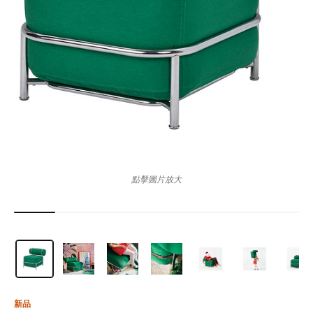
點擊圖片放大
新品