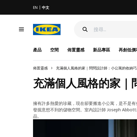
EN
中文
產品
空間
佈置靈感
新品專區
再創低價
佈置靈感
充滿個人風格的家｜問問設計師：小公寓的收納巧
充滿個人風格的家｜
擁有許多熱愛的珍藏，現在卻要搬進小公寓，是不是有
發掘意想不到的儲物空間。室內設計師 Joseph Ab
品。