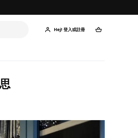
Hej! 登入或註冊
思