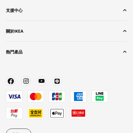
支援中心
關於IKEA
熱門產品