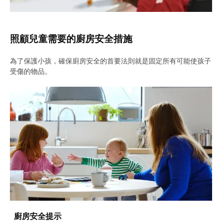
照顧兒童需要的廚房安全措施
為了保護小孩，確保廚房安全的首要法則就是固定所有可能使孩子
受傷的物品。
廚房安全提示