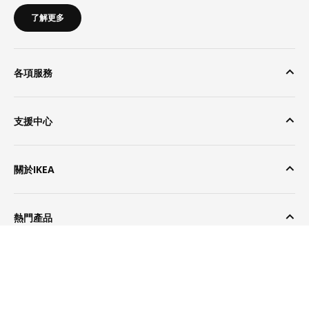
了解更多
各項服務
支援中心
關於IKEA
熱門產品