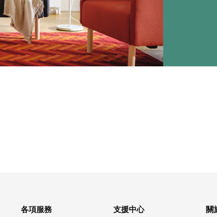
各項服務
支援中心
關於