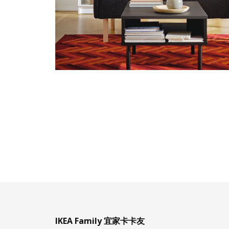
IKEA Family 宜家卡卡友