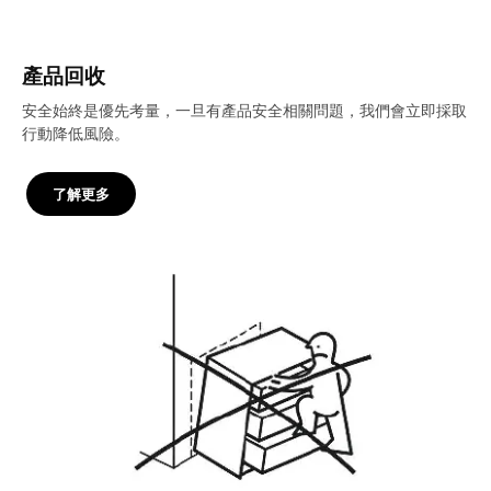
產品回收
安全始終是優先考量，一旦有產品安全相關問題，我們會立即採取
行動降低風險。
了解更多