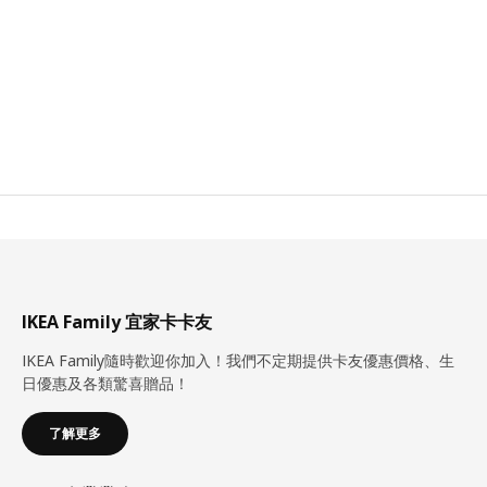
IKEA Family 宜家卡卡友
IKEA Family隨時歡迎你加入！我們不定期提供卡友優惠價格、生
日優惠及各類驚喜贈品！
了解更多