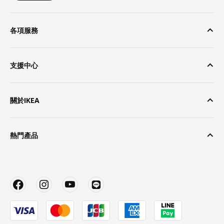
各項服務
支援中心
關於IKEA
熱門產品