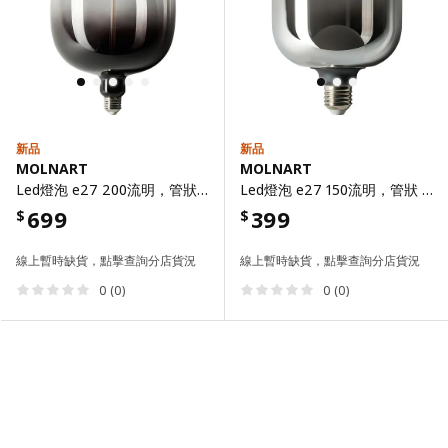
新品
新品
MOLNART
MOLNART
Led燈泡 e27 200流明，管狀 黑色/透明玻璃，185 公厘
Led燈泡 e27 150流明，管狀 開放式頂部/灰色/透明玻璃，120 公厘
699
399
$
$
線上暫時缺貨，點擊查詢分店貨況
線上暫時缺貨，點擊查詢分店貨況
0 (0)
0 (0)