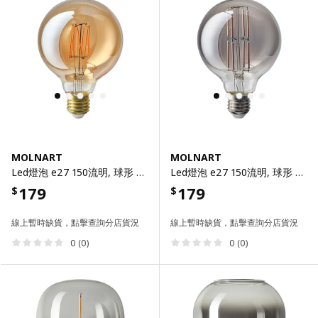
MOLNART
MOLNART
Led燈泡 e27 150流明, 球形 棕色 透明玻璃, 95 公厘
Led燈泡 e27 150流明, 球形 灰色/透明玻璃, 95 公厘
179
179
$
$
線上暫時缺貨，點擊查詢分店貨況
線上暫時缺貨，點擊查詢分店貨況
0 (0)
0 (0)