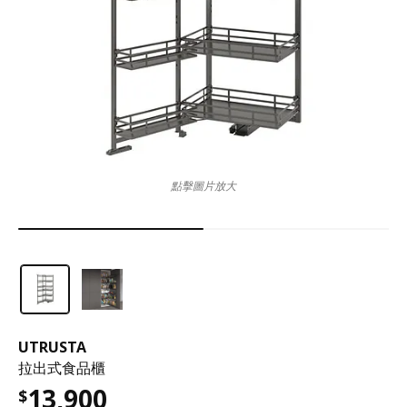
點擊圖片放大
UTRUSTA
拉出式食品櫃
13,900
$