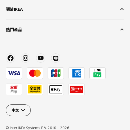
關於IKEA
熱門產品
中文
© Inter IKEA Systems B.V. 2010 – 2026