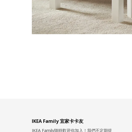
IKEA Family 宜家卡卡友
IKEA Family隨時歡迎你加入！我們不定期提