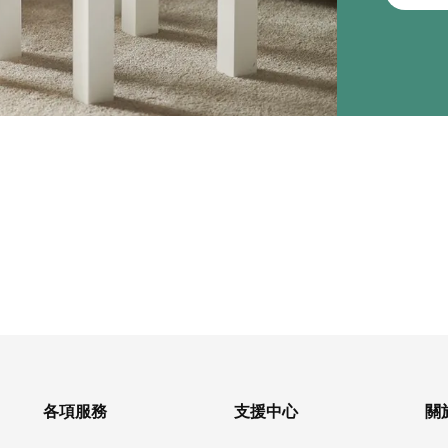
各項服務
支援中心
關於