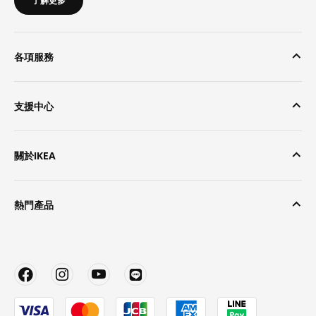
了解更多
各項服務
支援中心
關於IKEA
熱門產品