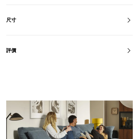
尺寸
評價