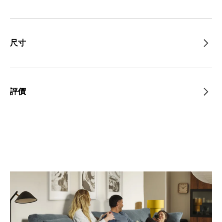
尺寸
評價