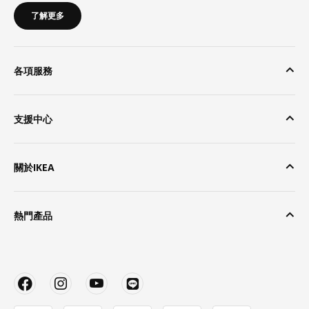
了解更多
各項服務
支援中心
關於IKEA
熱門產品