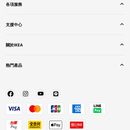
各項服務
支援中心
關於IKEA
熱門產品