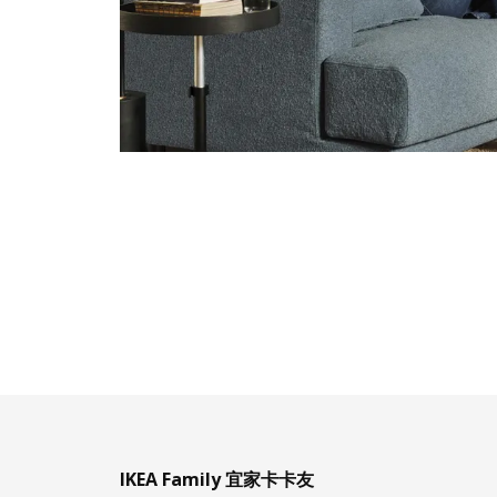
IKEA Family 宜家卡卡友