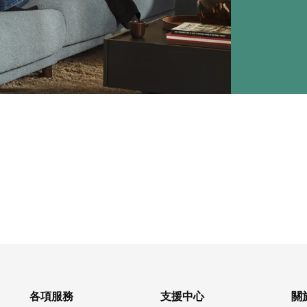
各項服務
支援中心
關於