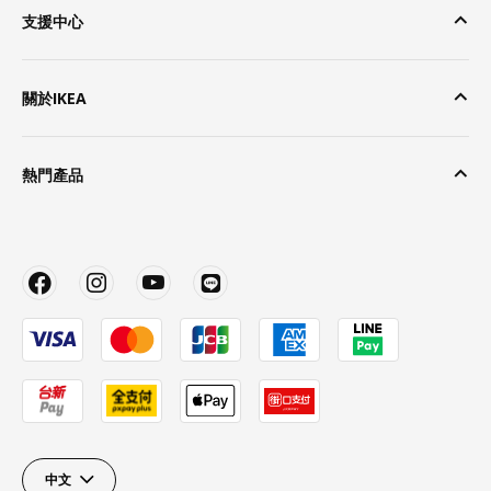
支援中心
關於IKEA
熱門產品
中文