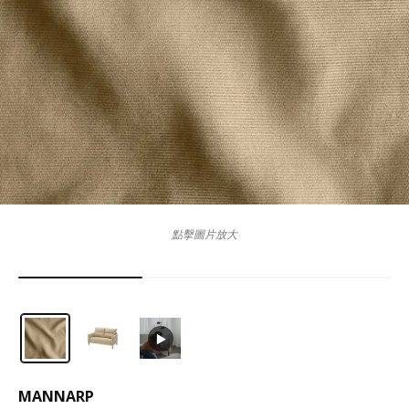
點擊圖片放大
MANNARP