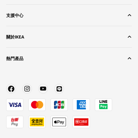
支援中心
關於IKEA
熱門產品