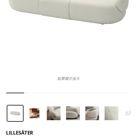
點擊圖片放大
LILLESÄTER