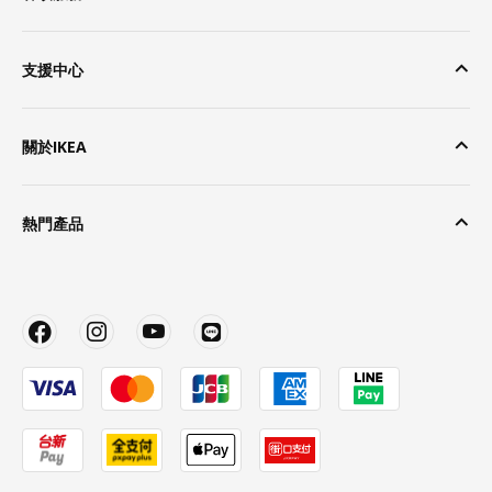
支援中心
關於IKEA
熱門產品